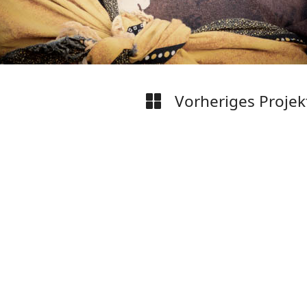
Vorheriges Projek