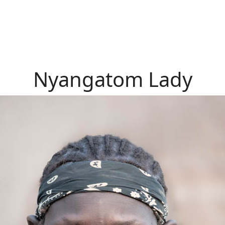
Nyangatom Lady