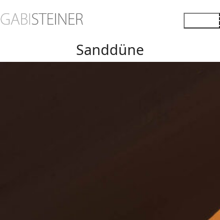
Sanddüne