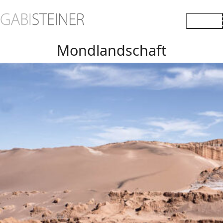
Mondlandschaft