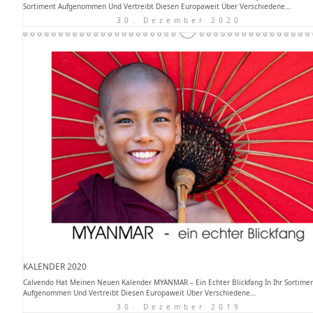
Sortiment Aufgenommen Und Vertreibt Diesen Europaweit Über Verschiedene…
30. Dezember 2020
KALENDER 2020
Calvendo Hat Meinen Neuen Kalender MYANMAR – Ein Echter Blickfang In Ihr Sortime
Aufgenommen Und Vertreibt Diesen Europaweit Über Verschiedene…
30. Dezember 2019