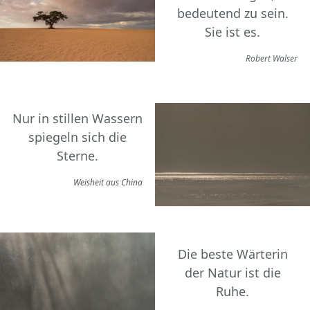
bedeutend zu sein.
Sie ist es.
Robert Walser
Nur in stillen Wassern
spiegeln sich die
Sterne.
Weisheit aus China
Die beste Wärterin
der Natur ist die
Ruhe.