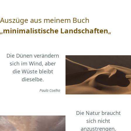
Auszüge aus meinem Buch
„
minimalistische Landschaften
„
Die Dünen verändern
sich im Wind, aber
die Wüste bleibt
dieselbe.
Paulo Coelho
Die Natur braucht
sich nicht
anzustrengen,