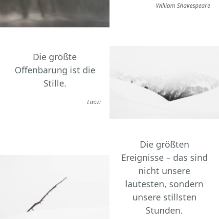
William Shakespeare
Die größte
Offenbarung ist die
Stille.
Laozi
Die größten
Ereignisse – das sind
nicht unsere
lautesten, sondern
unsere stillsten
Stunden.